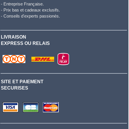
- Entreprise Française.
- Prix bas et cadeaux exclusifs.
- Conseils d'experts passionés.
LIVRAISON
EXPRESS OU RELAIS
SITE ET PAIEMENT
SECURISES