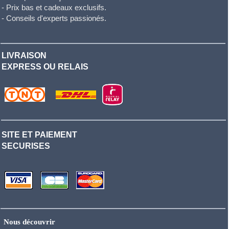
- Prix bas et cadeaux exclusifs.
- Conseils d'experts passionés.
LIVRAISON
EXPRESS OU RELAIS
SITE ET PAIEMENT
SECURISES
Nous découvrir