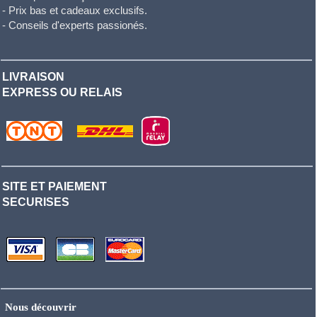
- Prix bas et cadeaux exclusifs.
- Conseils d'experts passionés.
LIVRAISON
EXPRESS OU RELAIS
SITE ET PAIEMENT
SECURISES
Nous découvrir