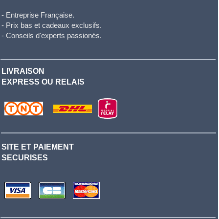
- Entreprise Française.
- Prix bas et cadeaux exclusifs.
- Conseils d'experts passionés.
LIVRAISON
EXPRESS OU RELAIS
SITE ET PAIEMENT
SECURISES