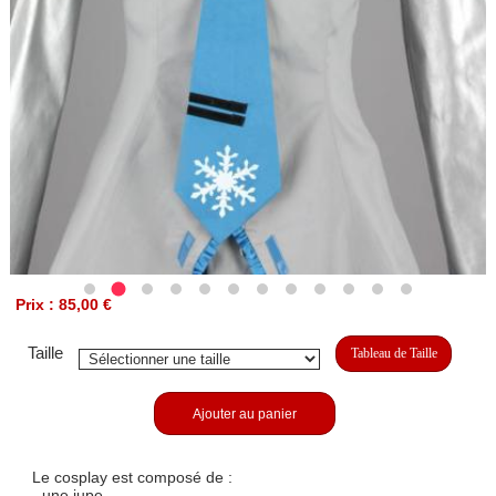
Prix : 85,00 €
Taille
Tableau de Taille
Ajouter au panier
Le cosplay est composé de :
- une jupe