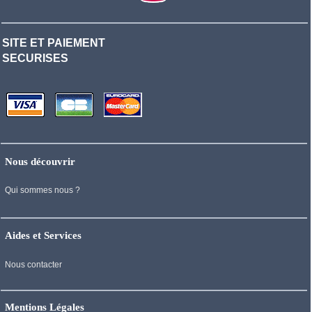
SITE ET PAIEMENT
SECURISES
Nous découvrir
Qui sommes nous ?
Aides et Services
Nous contacter
Mentions Légales