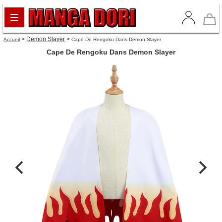
>
Demon Slayer
>
Accueil
Cape De Rengoku Dans Demon Slayer
Cape De Rengoku Dans Demon Slayer