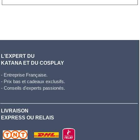
L'EXPERT DU
KATANA ET DU COSPLAY
- Entreprise Française.
- Prix bas et cadeaux exclusifs.
- Conseils d'experts passionés.
LIVRAISON
EXPRESS OU RELAIS