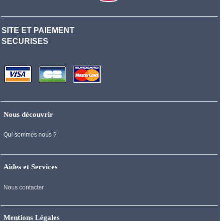
SITE ET PAIEMENT
SECURISES
Nous découvrir
Qui sommes nous ?
Aides et Services
Nous contacter
Mentions Légales