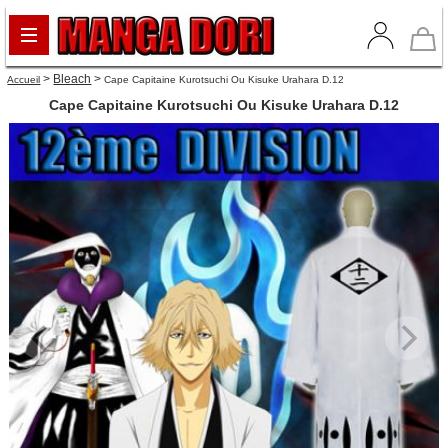
>
Bleach
>
Accueil
Cape Capitaine Kurotsuchi Ou Kisuke Urahara D.12
Cape Capitaine Kurotsuchi Ou Kisuke Urahara D.12