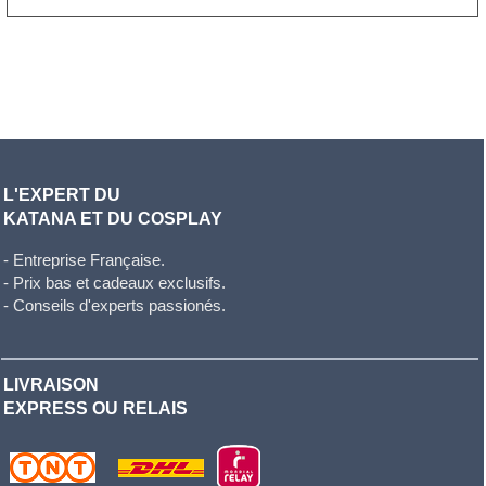
L'EXPERT DU
KATANA ET DU COSPLAY
- Entreprise Française.
- Prix bas et cadeaux exclusifs.
- Conseils d'experts passionés.
LIVRAISON
EXPRESS OU RELAIS