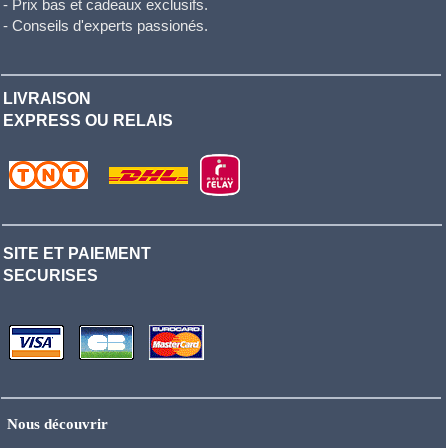
- Prix bas et cadeaux exclusifs.
- Conseils d'experts passionés.
LIVRAISON
EXPRESS OU RELAIS
SITE ET PAIEMENT
SECURISES
Nous découvrir