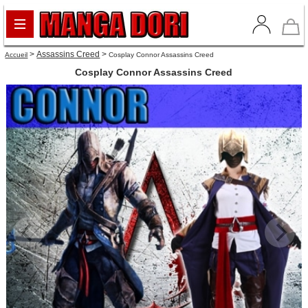
>
Assassins Creed
>
Accueil
Cosplay Connor Assassins Creed
Cosplay Connor Assassins Creed