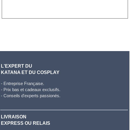
L'EXPERT DU
KATANA ET DU COSPLAY
- Entreprise Française.
- Prix bas et cadeaux exclusifs.
- Conseils d'experts passionés.
LIVRAISON
EXPRESS OU RELAIS