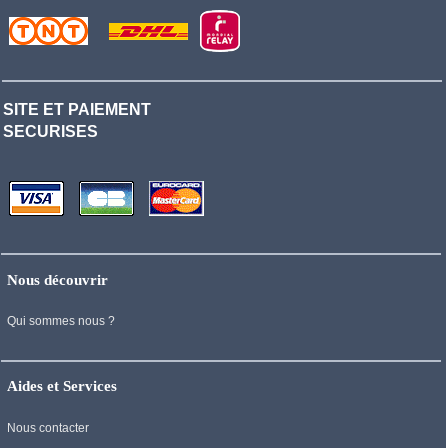
SITE ET PAIEMENT
SECURISES
Nous découvrir
Qui sommes nous ?
Aides et Services
Nous contacter