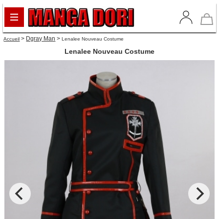
>
Dgray Man
>
Accueil
Lenalee Nouveau Costume
Lenalee Nouveau Costume