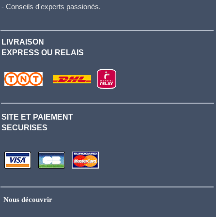
- Conseils d'experts passionés.
LIVRAISON
EXPRESS OU RELAIS
SITE ET PAIEMENT
SECURISES
Nous découvrir