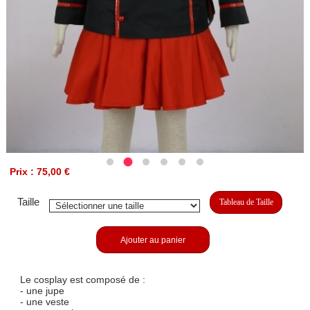
Prix : 75,00 €
Taille
Tableau de Taille
Ajouter au panier
Le cosplay est composé de :
- une jupe
- une veste