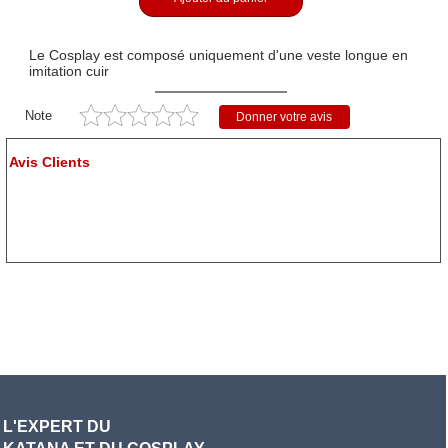
Le Cosplay est composé uniquement d'une veste longue en
imitation cuir
Note
Donner votre avis
Avis Clients
L'EXPERT DU