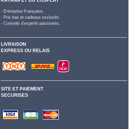
KATANA ET DU COSPLAY
- Entreprise Française.
- Prix bas et cadeaux exclusifs.
- Conseils d'experts passionés.
LIVRAISON
EXPRESS OU RELAIS
SITE ET PAIEMENT
SECURISES