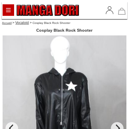
>
Vocaloid
>
Accueil
Cosplay Black Rock Shooter
Cosplay Black Rock Shooter