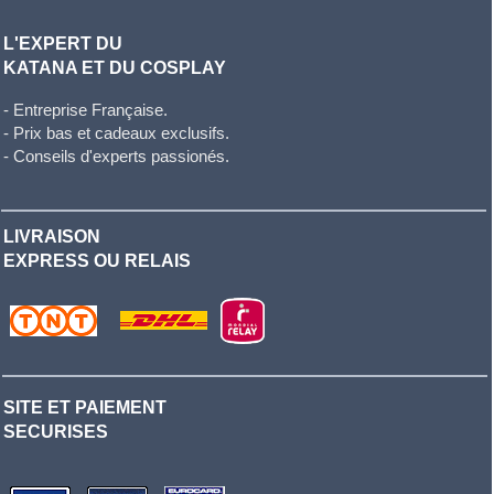
L'EXPERT DU
KATANA ET DU COSPLAY
- Entreprise Française.
- Prix bas et cadeaux exclusifs.
- Conseils d'experts passionés.
LIVRAISON
EXPRESS OU RELAIS
SITE ET PAIEMENT
SECURISES