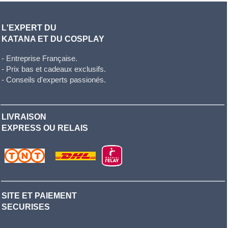
L'EXPERT DU
KATANA ET DU COSPLAY
- Entreprise Française.
- Prix bas et cadeaux exclusifs.
- Conseils d'experts passionés.
LIVRAISON
EXPRESS OU RELAIS
SITE ET PAIEMENT
SECURISES