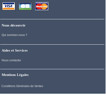
Nous découvrir
Qui sommes nous ?
Aides et Services
Nous contacter
Mentions Légales
Conditions Générales de Ventes
Mentions Légales