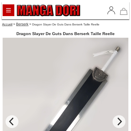
>
Berserk
>
Accueil
Dragon Slayer De Guts Dans Berserk Taille Reelle
Dragon Slayer De Guts Dans Berserk Taille Reelle