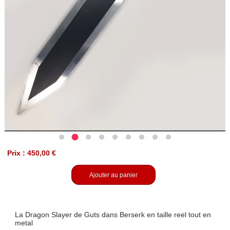
Prix : 450,00 €
Ajouter au panier
La Dragon Slayer de Guts dans Berserk en taille reel tout en
metal