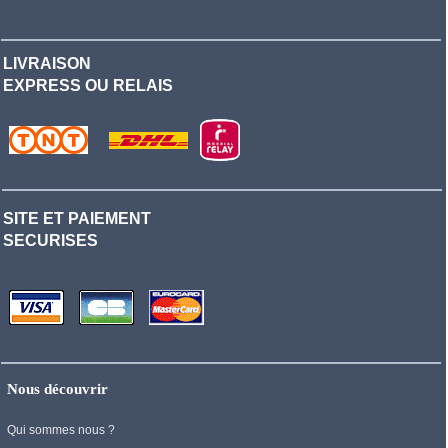
LIVRAISON
EXPRESS OU RELAIS
SITE ET PAIEMENT
SECURISES
Nous découvrir
Qui sommes nous ?