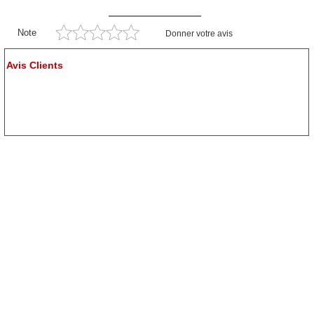
Note
Donner votre avis
Avis Clients