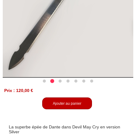
Prix : 120,00 €
Ajouter au panier
La superbe épée de Dante dans Devil May Cry en version
Silver