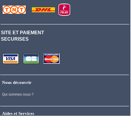
SITE ET PAIEMENT
SECURISES
Nous découvrir
Qui sommes nous ?
Aides et Services
Nous contacter