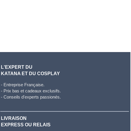
L'EXPERT DU
KATANA ET DU COSPLAY
- Entreprise Française.
- Prix bas et cadeaux exclusifs.
- Conseils d'experts passionés.
LIVRAISON
EXPRESS OU RELAIS