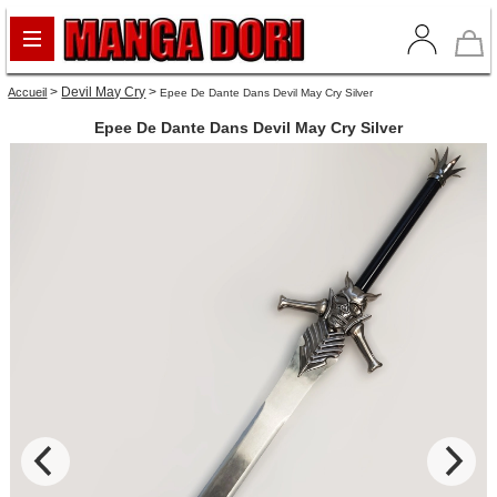
>
Devil May Cry
>
Accueil
Epee De Dante Dans Devil May Cry Silver
Epee De Dante Dans Devil May Cry Silver