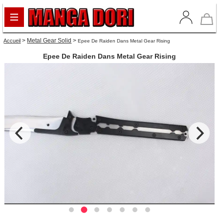
>
Metal Gear Solid
>
Accueil
Epee De Raiden Dans Metal Gear Rising
Epee De Raiden Dans Metal Gear Rising