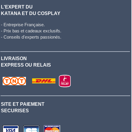
L'EXPERT DU
KATANA ET DU COSPLAY
- Entreprise Française.
- Prix bas et cadeaux exclusifs.
- Conseils d'experts passionés.
LIVRAISON
EXPRESS OU RELAIS
SITE ET PAIEMENT
SECURISES