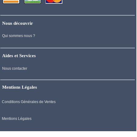
Nous découvrir
Qui sommes nous ?
Aides et Services
Nous contacter
Mentions Légales
Conditions Générales de Ventes
Mentions Légales