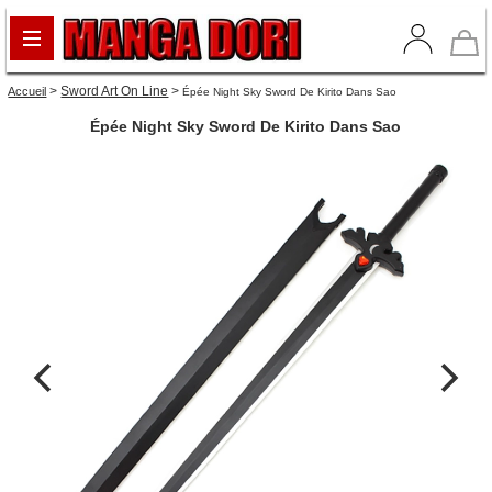
>
Sword Art On Line
>
Accueil
Épée Night Sky Sword De Kirito Dans Sao
Épée Night Sky Sword De Kirito Dans Sao