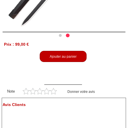
Prix : 99,00 €
Ajouter au panier
Note
Donner votre avis
Avis Clients