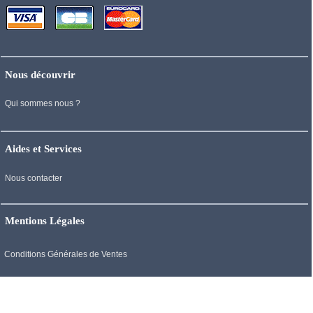
Nous découvrir
Qui sommes nous ?
Aides et Services
Nous contacter
Mentions Légales
Conditions Générales de Ventes
Mentions Légales