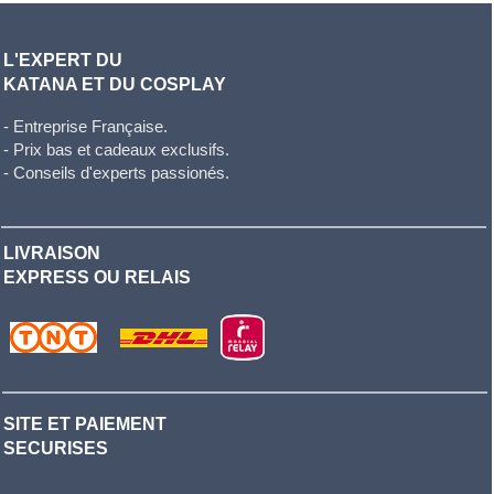
L'EXPERT DU
KATANA ET DU COSPLAY
- Entreprise Française.
- Prix bas et cadeaux exclusifs.
- Conseils d'experts passionés.
LIVRAISON
EXPRESS OU RELAIS
SITE ET PAIEMENT
SECURISES