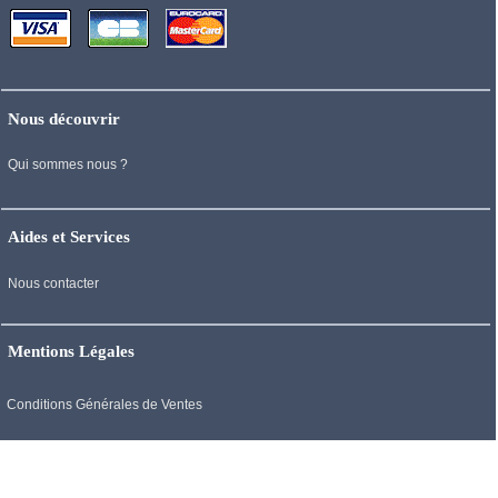
Nous découvrir
Qui sommes nous ?
Aides et Services
Nous contacter
Mentions Légales
Conditions Générales de Ventes
Mentions Légales