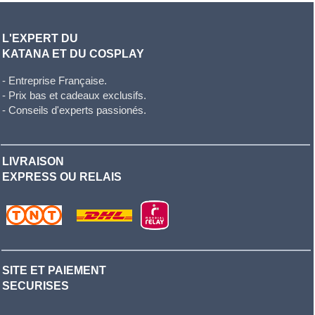
L'EXPERT DU
KATANA ET DU COSPLAY
- Entreprise Française.
- Prix bas et cadeaux exclusifs.
- Conseils d'experts passionés.
LIVRAISON
EXPRESS OU RELAIS
SITE ET PAIEMENT
SECURISES