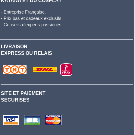
KATANA ET DU COSPLAY
- Entreprise Française.
- Prix bas et cadeaux exclusifs.
- Conseils d'experts passionés.
LIVRAISON
EXPRESS OU RELAIS
SITE ET PAIEMENT
SECURISES