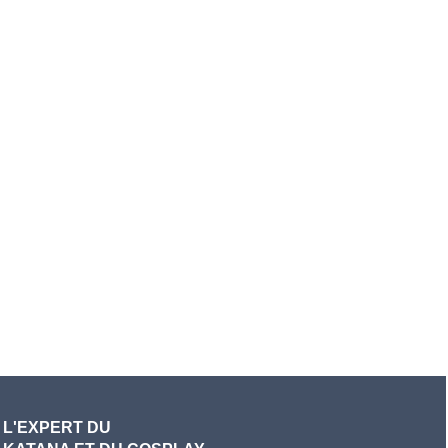
L'EXPERT DU