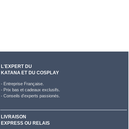
L'EXPERT DU
KATANA ET DU COSPLAY
- Entreprise Française.
- Prix bas et cadeaux exclusifs.
- Conseils d'experts passionés.
LIVRAISON
EXPRESS OU RELAIS