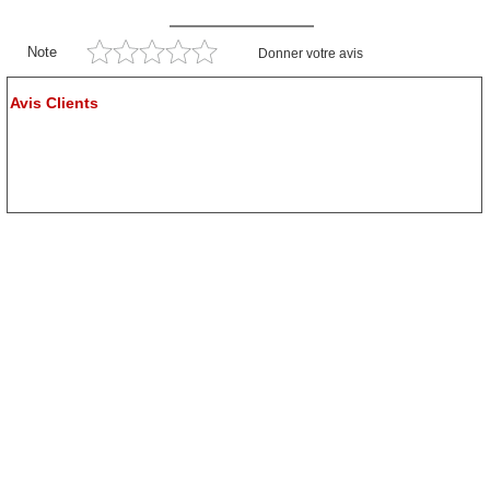
Note
Donner votre avis
Avis Clients