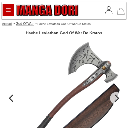
>
God Of War
>
Accueil
Hache Leviathan God Of War De Kratos
Hache Leviathan God Of War De Kratos