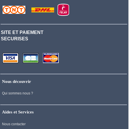
SITE ET PAIEMENT
SECURISES
Nous découvrir
Qui sommes nous ?
Aides et Services
Nous contacter