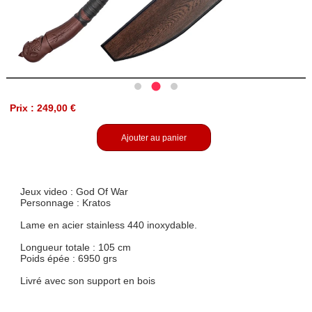
Prix : 249,00 €
Ajouter au panier
Jeux video : God Of War
Personnage : Kratos
Lame en acier stainless 440 inoxydable.
Longueur totale : 105 cm
Poids épée : 6950 grs
Livré avec son support en bois