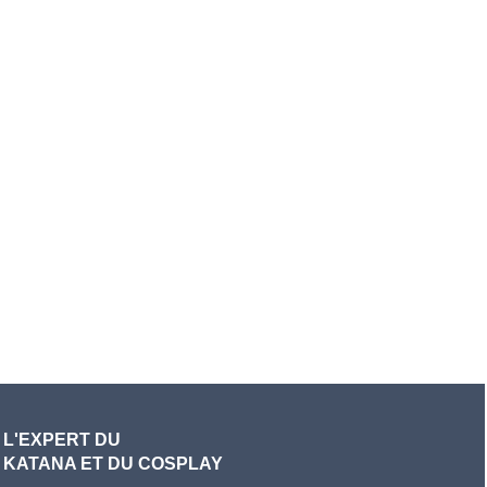
L'EXPERT DU
KATANA ET DU COSPLAY