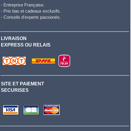
- Entreprise Française.
- Prix bas et cadeaux exclusifs.
- Conseils d'experts passionés.
LIVRAISON
EXPRESS OU RELAIS
SITE ET PAIEMENT
SECURISES