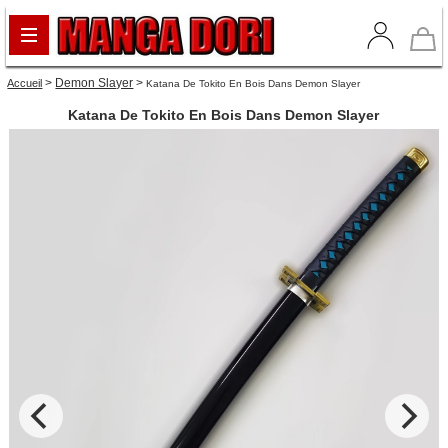
>
Demon Slayer
>
Accueil
Katana De Tokito En Bois Dans Demon Slayer
Katana De Tokito En Bois Dans Demon Slayer