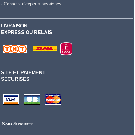
- Conseils d'experts passionés.
LIVRAISON
EXPRESS OU RELAIS
SITE ET PAIEMENT
SECURISES
Nous découvrir