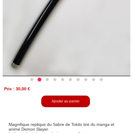
Prix : 30,00 €
Ajouter au panier
Magnifique replique du Sabre de Tokito tiré du manga et
animé Demon Slayer.