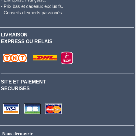
- Prix bas et cadeaux exclusifs.
- Conseils d'experts passionés.
LIVRAISON
EXPRESS OU RELAIS
SITE ET PAIEMENT
SECURISES
Nous découvrir