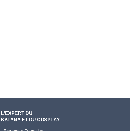
L'EXPERT DU
KATANA ET DU COSPLAY
- Entreprise Française.