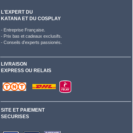
L'EXPERT DU
KATANA ET DU COSPLAY
- Entreprise Française.
- Prix bas et cadeaux exclusifs.
- Conseils d'experts passionés.
LIVRAISON
EXPRESS OU RELAIS
SITE ET PAIEMENT
SECURISES