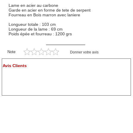
Lame en acier au carbone
Garde en acier en forme de tete de serpent
Fourreau en Bois marron avec laniere
Longueur totale : 103 cm
Longueur de la lame : 69 cm
Poids épée et fourreau : 1200 grs
Note
Donner votre avis
Avis Clients