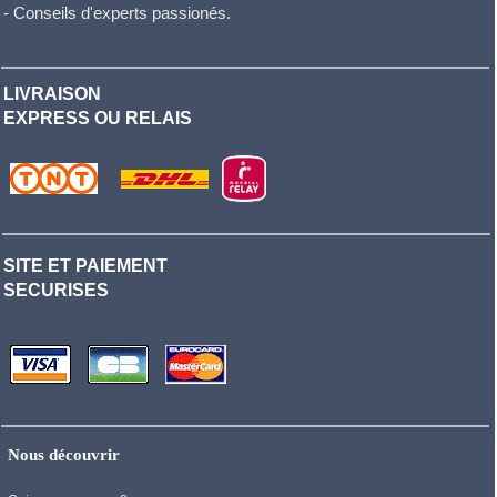
- Conseils d'experts passionés.
LIVRAISON
EXPRESS OU RELAIS
SITE ET PAIEMENT
SECURISES
Nous découvrir