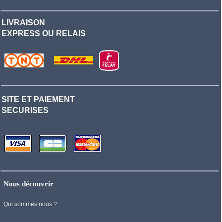
LIVRAISON
EXPRESS OU RELAIS
SITE ET PAIEMENT
SECURISES
Nous découvrir
Qui sommes nous ?