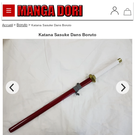
>
Boruto
>
Accueil
Katana Sasuke Dans Boruto
Katana Sasuke Dans Boruto