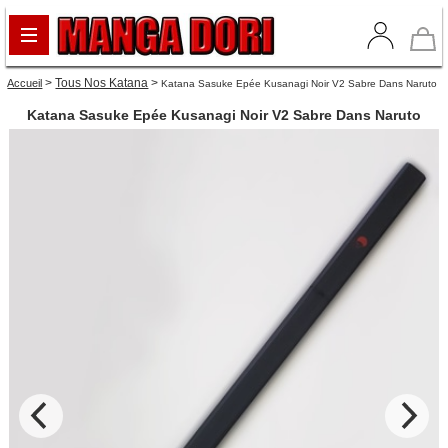
>
Tous Nos Katana
>
Accueil
Katana Sasuke Epée Kusanagi Noir V2 Sabre Dans Naruto
Katana Sasuke Epée Kusanagi Noir V2 Sabre Dans Naruto