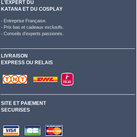
L'EXPERT DU
KATANA ET DU COSPLAY
- Entreprise Française.
- Prix bas et cadeaux exclusifs.
- Conseils d'experts passionés.
LIVRAISON
EXPRESS OU RELAIS
SITE ET PAIEMENT
SECURISES