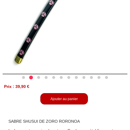
Prix : 39,90 €
Ajouter au panier
SABRE SHUSUI DE ZORO RORONOA