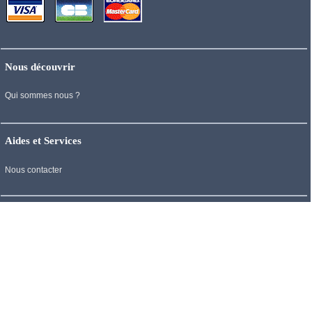
Nous découvrir
Qui sommes nous ?
Aides et Services
Nous contacter
Mentions Légales
Conditions Générales de Ventes
Mentions Légales