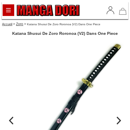
>
Zoro
>
Accueil
Katana Shusui De Zoro Roronoa (v2) Dans One Piece
Katana Shusui De Zoro Roronoa (v2) Dans One Piece