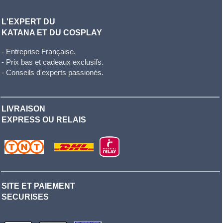
L'EXPERT DU
KATANA ET DU COSPLAY
- Entreprise Française.
- Prix bas et cadeaux exclusifs.
- Conseils d'experts passionés.
LIVRAISON
EXPRESS OU RELAIS
SITE ET PAIEMENT
SECURISES