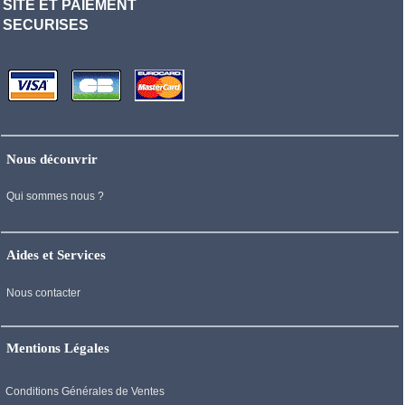
SITE ET PAIEMENT
SECURISES
Nous découvrir
Qui sommes nous ?
Aides et Services
Nous contacter
Mentions Légales
Conditions Générales de Ventes