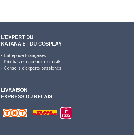
L'EXPERT DU
KATANA ET DU COSPLAY
- Entreprise Française.
- Prix bas et cadeaux exclusifs.
- Conseils d'experts passionés.
LIVRAISON
EXPRESS OU RELAIS