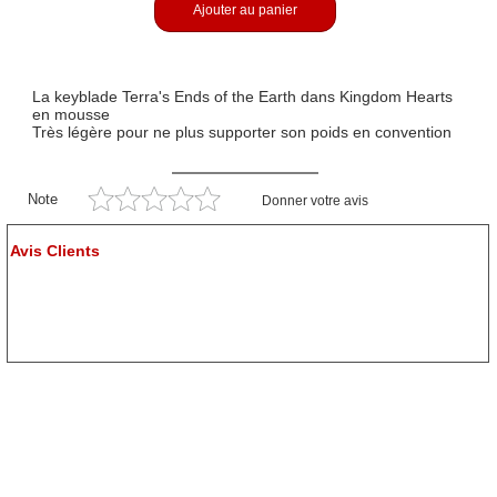
Ajouter au panier
La keyblade Terra's Ends of the Earth dans Kingdom Hearts
en mousse
Très légère pour ne plus supporter son poids en convention
Note
Donner votre avis
Avis Clients