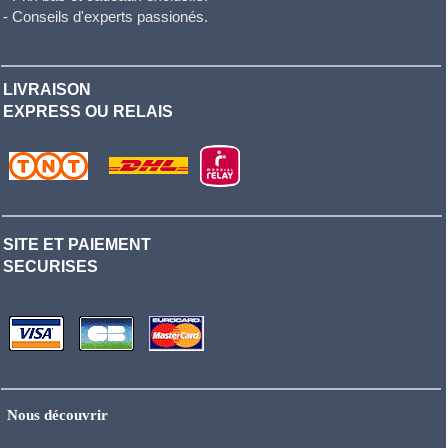
- Conseils d'experts passionés.
LIVRAISON
EXPRESS OU RELAIS
SITE ET PAIEMENT
SECURISES
Nous découvrir