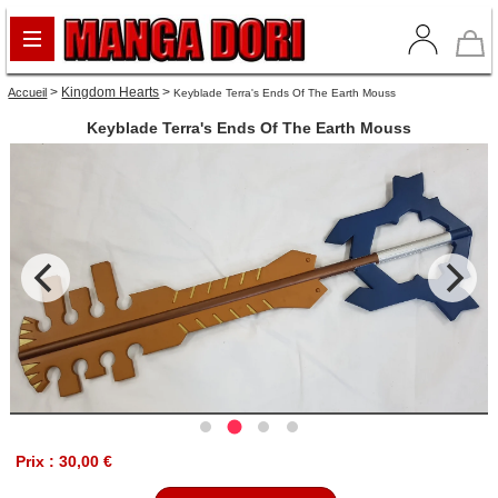
>
Kingdom Hearts
>
Accueil
Keyblade Terra's Ends Of The Earth Mouss
Keyblade Terra's Ends Of The Earth Mouss
Prix : 30,00 €