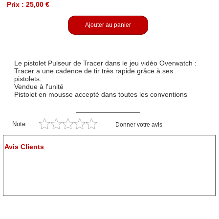
Prix : 25,00 €
Ajouter au panier
Le pistolet Pulseur de Tracer dans le jeu vidéo Overwatch :
Tracer a une cadence de tir très rapide grâce à ses
pistolets.
Vendue à l'unité
Pistolet en mousse accepté dans toutes les conventions
Note
Donner votre avis
Avis Clients