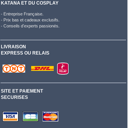
KATANA ET DU COSPLAY
- Entreprise Française.
- Prix bas et cadeaux exclusifs.
- Conseils d'experts passionés.
LIVRAISON
EXPRESS OU RELAIS
SITE ET PAIEMENT
SECURISES