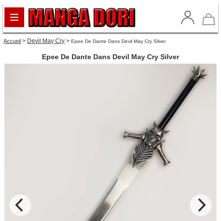
>
Devil May Cry
>
Accueil
Epee De Dante Dans Devil May Cry Silver
Epee De Dante Dans Devil May Cry Silver