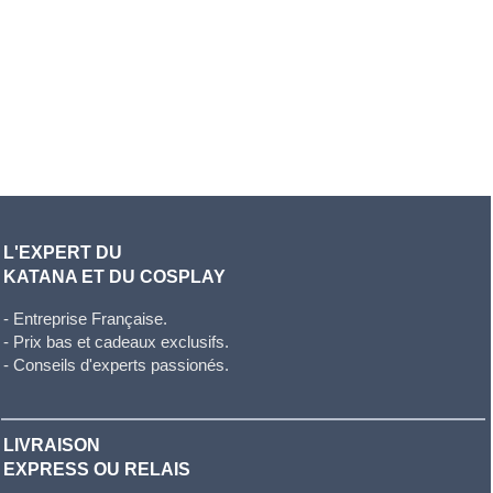
L'EXPERT DU
KATANA ET DU COSPLAY
- Entreprise Française.
- Prix bas et cadeaux exclusifs.
- Conseils d'experts passionés.
LIVRAISON
EXPRESS OU RELAIS