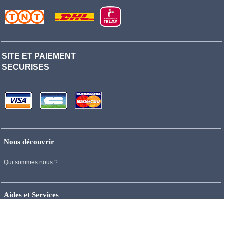
SITE ET PAIEMENT
SECURISES
Nous découvrir
Qui sommes nous ?
Aides et Services
Nous contacter