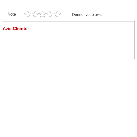
Note
Donner votre avis
Avis Clients