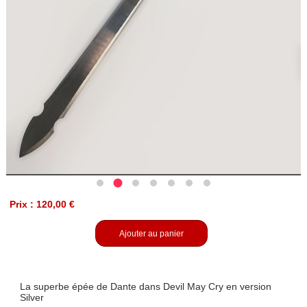
Prix : 120,00 €
Ajouter au panier
La superbe épée de Dante dans Devil May Cry en version
Silver