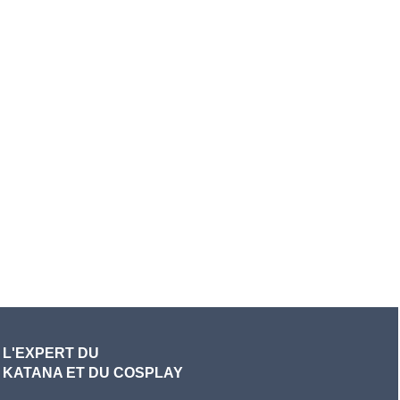
L'EXPERT DU
KATANA ET DU COSPLAY