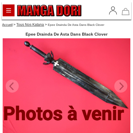
>
Tous Nos Katana
>
Accueil
Epee Drainda De Asta Dans Black Clover
Epee Drainda De Asta Dans Black Clover