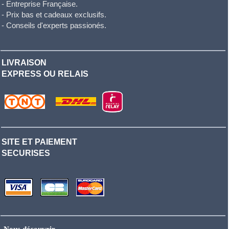
- Entreprise Française.
- Prix bas et cadeaux exclusifs.
- Conseils d'experts passionés.
LIVRAISON
EXPRESS OU RELAIS
SITE ET PAIEMENT
SECURISES
Nous découvrir