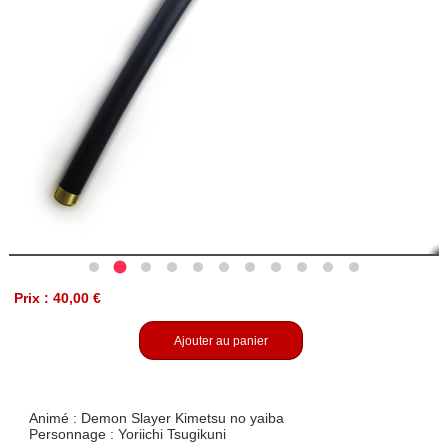
Prix : 40,00 €
Ajouter au panier
Animé : Demon Slayer Kimetsu no yaiba
Personnage : Yoriichi Tsugikuni