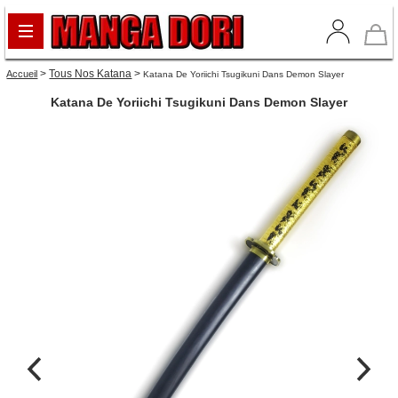
>
Tous Nos Katana
>
Accueil
Katana De Yoriichi Tsugikuni Dans Demon Slayer
Katana De Yoriichi Tsugikuni Dans Demon Slayer