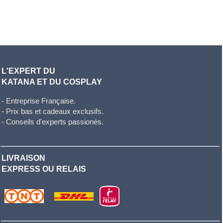
L'EXPERT DU
KATANA ET DU COSPLAY
- Entreprise Française.
- Prix bas et cadeaux exclusifs.
- Conseils d'experts passionés.
LIVRAISON
EXPRESS OU RELAIS