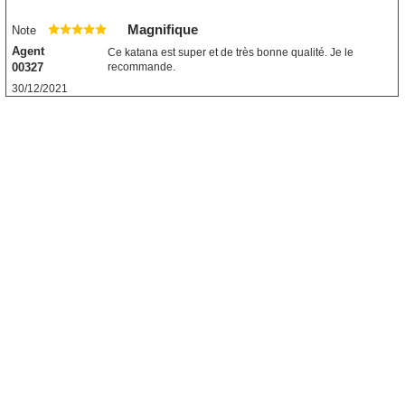
Magnifique
Note
Agent
Ce katana est super et de très bonne qualité. Je le
00327
recommande.
30/12/2021