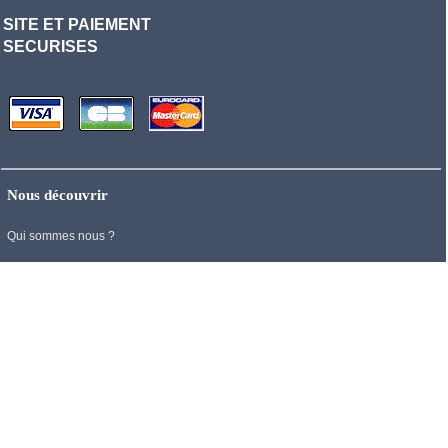
SITE ET PAIEMENT
SECURISES
Nous découvrir
Qui sommes nous ?
Aides et Services
Nous contacter
Mentions Légales