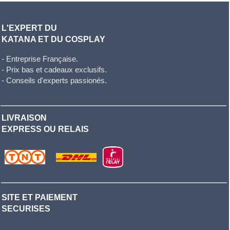
L'EXPERT DU
KATANA ET DU COSPLAY
- Entreprise Française.
- Prix bas et cadeaux exclusifs.
- Conseils d'experts passionés.
LIVRAISON
EXPRESS OU RELAIS
SITE ET PAIEMENT
SECURISES