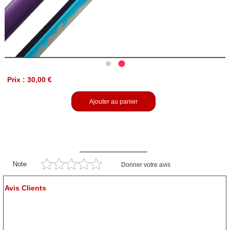
Prix : 30,00 €
Ajouter au panier
Note
Donner votre avis
Avis Clients