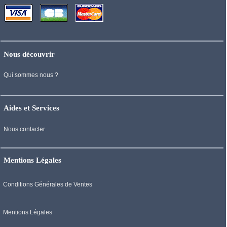
Nous découvrir
Qui sommes nous ?
Aides et Services
Nous contacter
Mentions Légales
Conditions Générales de Ventes
Mentions Légales