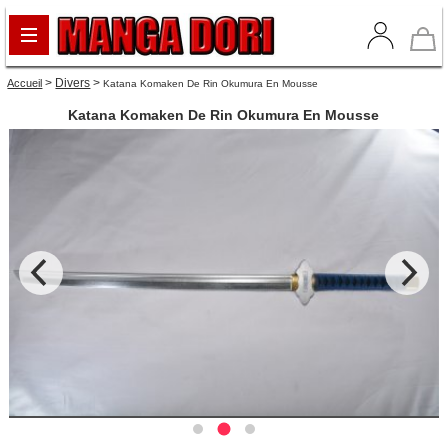
>
Divers
>
Accueil
Katana Komaken De Rin Okumura En Mousse
Katana Komaken De Rin Okumura En Mousse