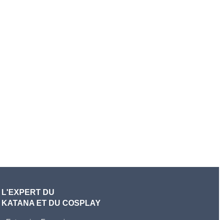
L'EXPERT DU
KATANA ET DU COSPLAY