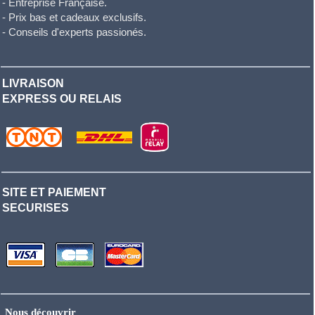
- Entreprise Française.
- Prix bas et cadeaux exclusifs.
- Conseils d'experts passionés.
LIVRAISON
EXPRESS OU RELAIS
SITE ET PAIEMENT
SECURISES
Nous découvrir