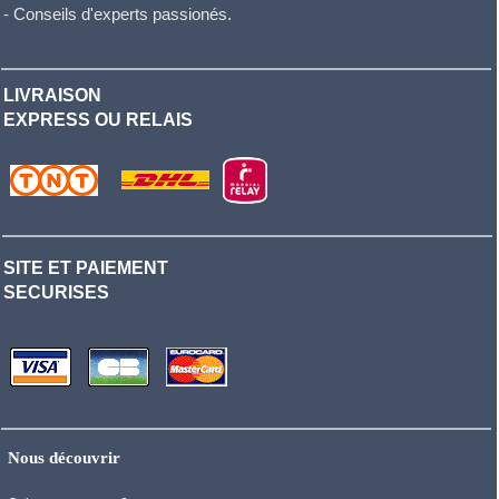
- Conseils d'experts passionés.
LIVRAISON
EXPRESS OU RELAIS
SITE ET PAIEMENT
SECURISES
Nous découvrir