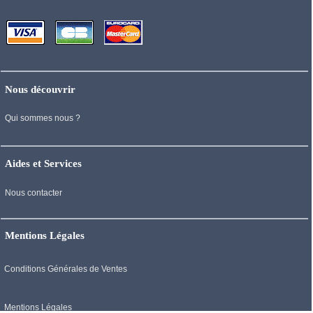
Nous découvrir
Qui sommes nous ?
Aides et Services
Nous contacter
Mentions Légales
Conditions Générales de Ventes
Mentions Légales