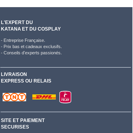
L'EXPERT DU
KATANA ET DU COSPLAY
- Entreprise Française.
- Prix bas et cadeaux exclusifs.
- Conseils d'experts passionés.
LIVRAISON
EXPRESS OU RELAIS
SITE ET PAIEMENT
SECURISES