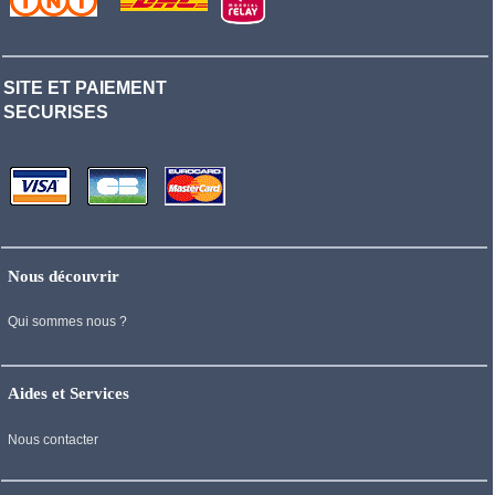
SITE ET PAIEMENT
SECURISES
Nous découvrir
Qui sommes nous ?
Aides et Services
Nous contacter