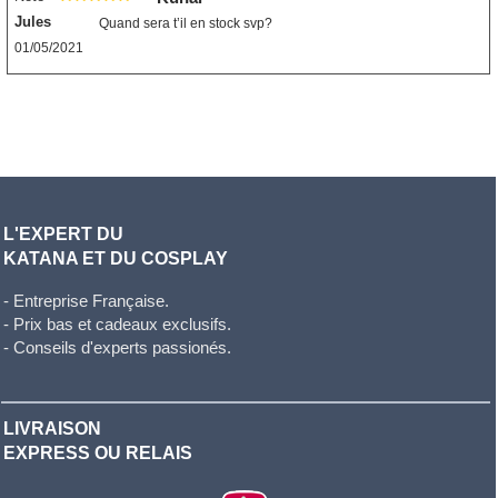
Jules
Quand sera t’il en stock svp?
01/05/2021
L'EXPERT DU
KATANA ET DU COSPLAY
- Entreprise Française.
- Prix bas et cadeaux exclusifs.
- Conseils d'experts passionés.
LIVRAISON
EXPRESS OU RELAIS