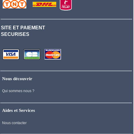
SITE ET PAIEMENT
SECURISES
Nous découvrir
Qui sommes nous ?
Aides et Services
Nous contacter