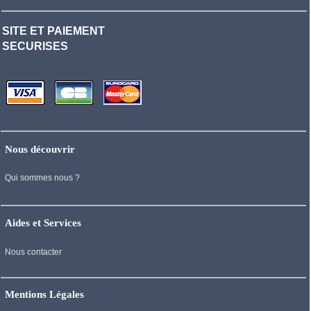
SITE ET PAIEMENT
SECURISES
Nous découvrir
Qui sommes nous ?
Aides et Services
Nous contacter
Mentions Légales