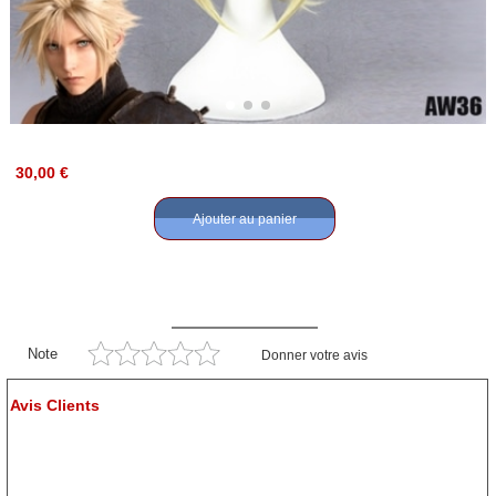
30,00 €
Ajouter au panier
Note
Donner votre avis
Avis Clients