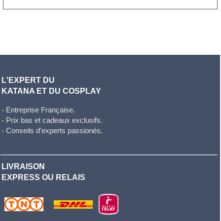
L'EXPERT DU
KATANA ET DU COSPLAY
- Entreprise Française.
- Prix bas et cadeaux exclusifs.
- Conseils d'experts passionés.
LIVRAISON
EXPRESS OU RELAIS