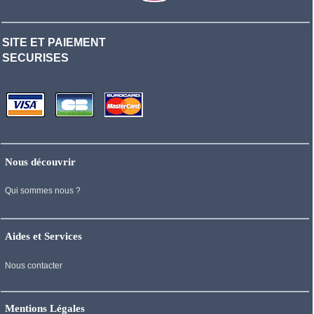
SITE ET PAIEMENT
SECURISES
Nous découvrir
Qui sommes nous ?
Aides et Services
Nous contacter
Mentions Légales