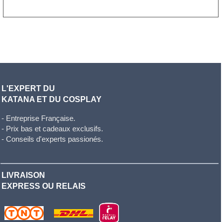
L'EXPERT DU
KATANA ET DU COSPLAY
- Entreprise Française.
- Prix bas et cadeaux exclusifs.
- Conseils d'experts passionés.
LIVRAISON
EXPRESS OU RELAIS