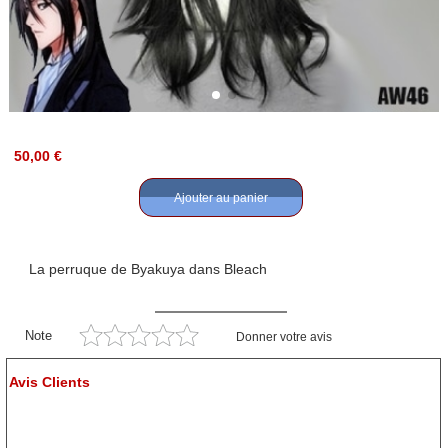
50,00 €
Ajouter au panier
La perruque de Byakuya dans Bleach
Note
Donner votre avis
Avis Clients