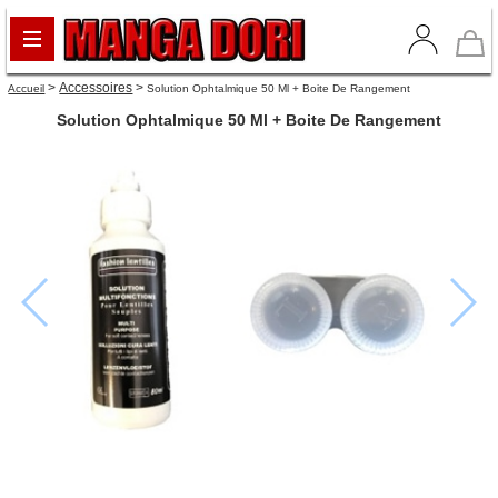
>
Accessoires
>
Accueil
Solution Ophtalmique 50 Ml + Boite De Rangement
Solution Ophtalmique 50 Ml + Boite De Rangement