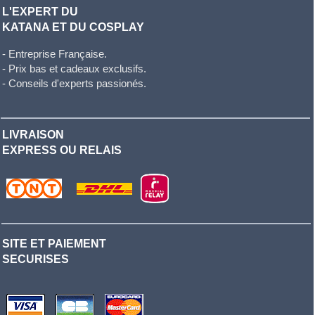
L'EXPERT DU
KATANA ET DU COSPLAY
- Entreprise Française.
- Prix bas et cadeaux exclusifs.
- Conseils d'experts passionés.
LIVRAISON
EXPRESS OU RELAIS
SITE ET PAIEMENT
SECURISES