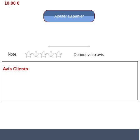
10,00 €
Ajouter au panier
Note
Donner votre avis
Avis Clients