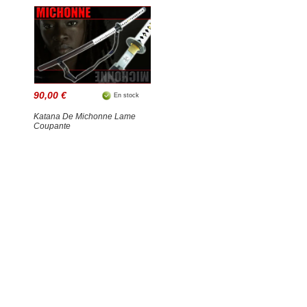
90,00 €
En stock
Katana De Michonne Lame
Coupante