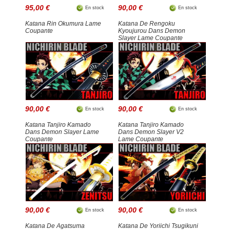
95,00 €
90,00 €
En stock
En stock
Katana Rin Okumura Lame
Katana De Rengoku
Coupante
Kyoujurou Dans Demon
Slayer Lame Coupante
90,00 €
90,00 €
En stock
En stock
Katana Tanjiro Kamado
Katana Tanjiro Kamado
Dans Demon Slayer Lame
Dans Demon Slayer V2
Coupante
Lame Coupante
90,00 €
90,00 €
En stock
En stock
Katana De Agatsuma
Katana De Yoriichi Tsugikuni