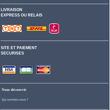
LIVRAISON
EXPRESS OU RELAIS
SITE ET PAIEMENT
SECURISES
Nous découvrir
Qui sommes nous ?