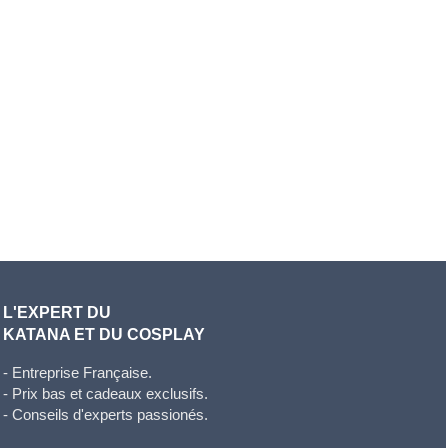
L'EXPERT DU
KATANA ET DU COSPLAY
- Entreprise Française.
- Prix bas et cadeaux exclusifs.
- Conseils d'experts passionés.