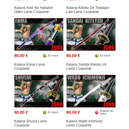
Katana Ame No Habakiri
Katana Kikoku De Trafalgar
Oden Lame Coupante
Law Lame Coupante
90,00 €
90,00 €
En stock
En stock
Katana Enma Lame
Katana Sandai Kitetsu V4
Coupante
Lame Coupante
Rupture de
90,00 €
90,00 €
En stock
stock
Katana Shusui Lame
Katana Wado Ichimonji
Coupante
Lame Coupante