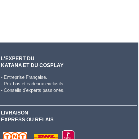
L'EXPERT DU
KATANA ET DU COSPLAY
- Entreprise Française.
- Prix bas et cadeaux exclusifs.
- Conseils d'experts passionés.
LIVRAISON
EXPRESS OU RELAIS