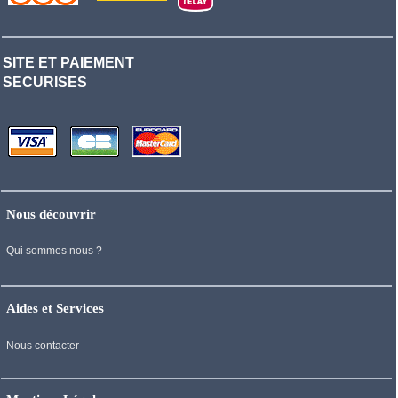
SITE ET PAIEMENT
SECURISES
Nous découvrir
Qui sommes nous ?
Aides et Services
Nous contacter