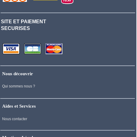
SITE ET PAIEMENT
SECURISES
Nous découvrir
Qui sommes nous ?
Aides et Services
Nous contacter