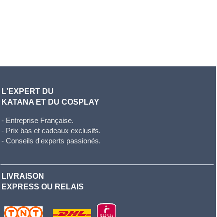
L'EXPERT DU
KATANA ET DU COSPLAY
- Entreprise Française.
- Prix bas et cadeaux exclusifs.
- Conseils d'experts passionés.
LIVRAISON
EXPRESS OU RELAIS