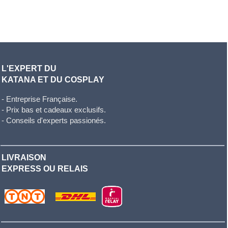
L'EXPERT DU
KATANA ET DU COSPLAY
- Entreprise Française.
- Prix bas et cadeaux exclusifs.
- Conseils d'experts passionés.
LIVRAISON
EXPRESS OU RELAIS