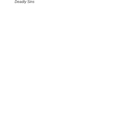
Deadly Sins