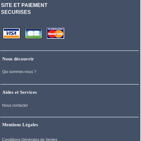
SITE ET PAIEMENT
SECURISES
Nous découvrir
Qui sommes nous ?
Aides et Services
Nous contacter
Mentions Légales
Conditions Générales de Ventes