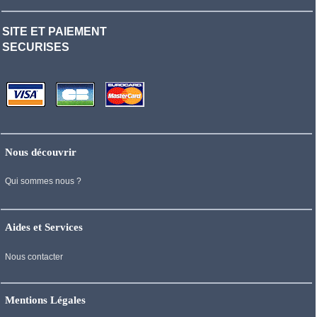
SITE ET PAIEMENT
SECURISES
Nous découvrir
Qui sommes nous ?
Aides et Services
Nous contacter
Mentions Légales