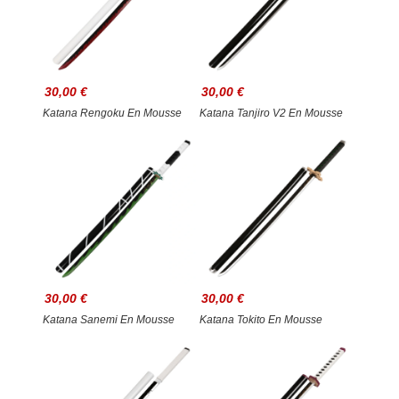
30,00 €
30,00 €
Katana Rengoku En Mousse
Katana Tanjiro V2 En Mousse
30,00 €
30,00 €
Katana Sanemi En Mousse
Katana Tokito En Mousse