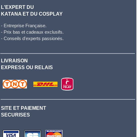
L'EXPERT DU
KATANA ET DU COSPLAY
- Entreprise Française.
- Prix bas et cadeaux exclusifs.
- Conseils d'experts passionés.
LIVRAISON
EXPRESS OU RELAIS
SITE ET PAIEMENT
SECURISES