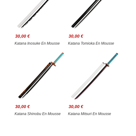
30,00 €
30,00 €
Katana Inosuke En Mousse
Katana Tomioka En Mousse
30,00 €
30,00 €
Katana Shinobu En Mousse
Katana Mitsuri En Mousse