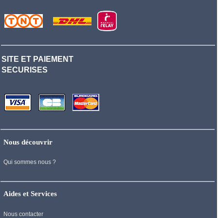
SITE ET PAIEMENT
SECURISES
Nous découvrir
Qui sommes nous ?
Aides et Services
Nous contacter