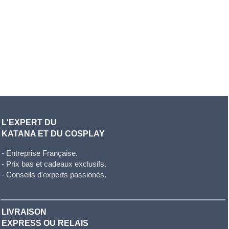
L'EXPERT DU
KATANA ET DU COSPLAY
- Entreprise Française.
- Prix bas et cadeaux exclusifs.
- Conseils d'experts passionés.
LIVRAISON
EXPRESS OU RELAIS