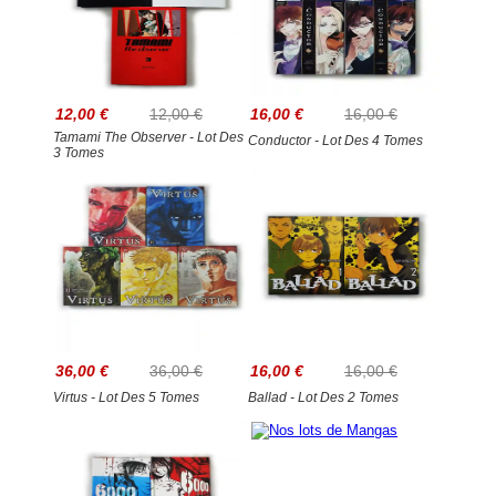
12,00 €
12,00 €
16,00 €
16,00 €
Tamami The Observer - Lot Des
Conductor - Lot Des 4 Tomes
3 Tomes
36,00 €
36,00 €
16,00 €
16,00 €
Virtus - Lot Des 5 Tomes
Ballad - Lot Des 2 Tomes