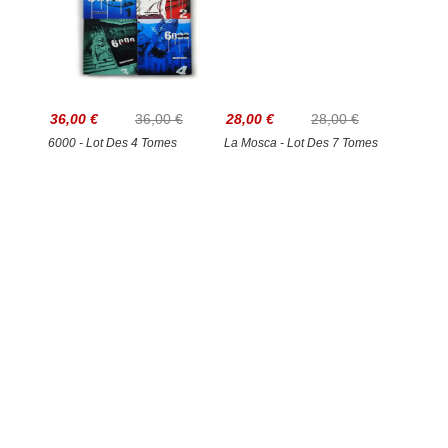
36,00 €
36,00 €
28,00 €
28,00 €
6000 - Lot Des 4 Tomes
La Mosca - Lot Des 7 Tomes