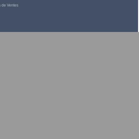
s de Ventes